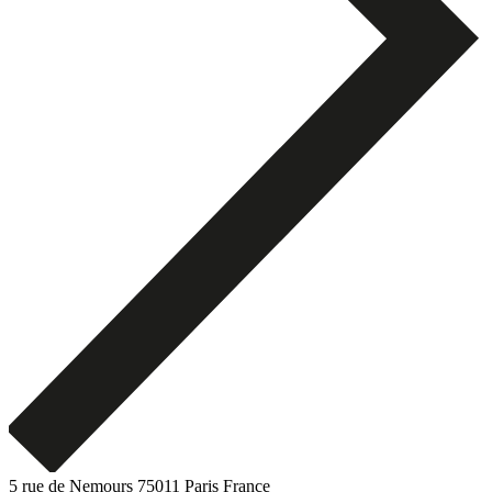
5 rue de Nemours 75011 Paris France