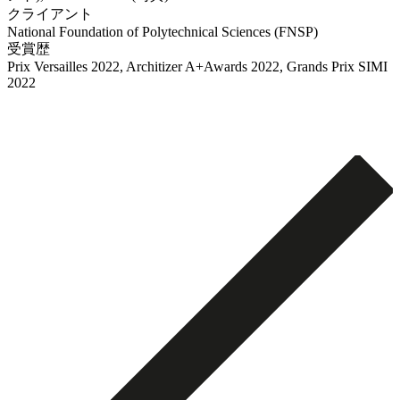
クライアント
National Foundation of Polytechnical Sciences (FNSP)
受賞歴
Prix Versailles 2022, Architizer A+Awards 2022, Grands Prix SIMI
2022